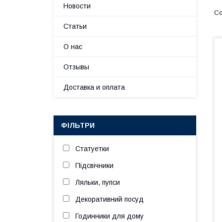
Новости
Статьи
О нас
Отзывы
Доставка и оплата
ФІЛЬТРИ
Статуетки
Підсвічники
Ляльки, пупси
Декоративний посуд
Годинники для дому