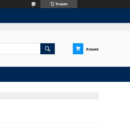
Кошик
Кошик