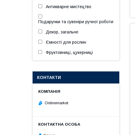
Антикварне мистецтво
Подарунки та сувеніри ручної роботи
Декор, загальне
Ємності для рослин
Фруктовниці, цукерниці
КОНТАКТИ
Onlinemarket