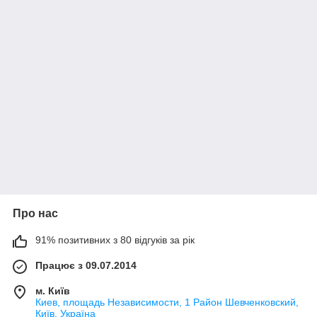
Про нас
91% позитивних з 80 відгуків за рік
Працює з 09.07.2014
м. Київ
Киев, площадь Независимости, 1 Район Шевченковский,
Київ, Україна