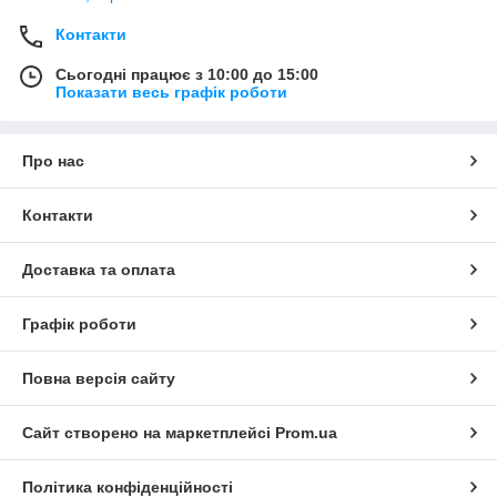
Контакти
Сьогодні працює з 10:00 до 15:00
Показати весь графік роботи
Про нас
Контакти
Доставка та оплата
Графік роботи
Повна версія сайту
Сайт створено на маркетплейсі
Prom.ua
Політика конфіденційності