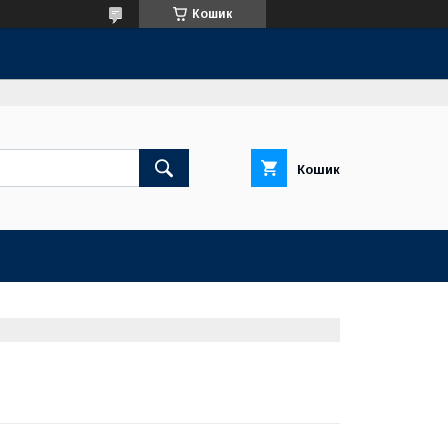
Кошик
Кошик