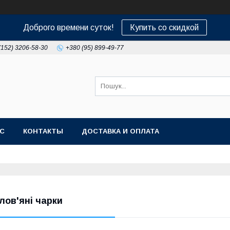
Доброго времени суток!
Купить со скидкой
(152) 3206-58-30
+380 (95) 899-49-77
АС
КОНТАКТЫ
ДОСТАВКА И ОПЛАТА
лов'яні чарки