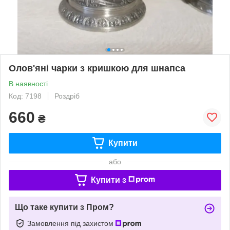
Олов'яні чарки з кришкою для шнапса
В наявності
Код: 7198
Роздріб
660
₴
Купити
або
Купити з
Що таке купити з Пром?
Замовлення під захистом