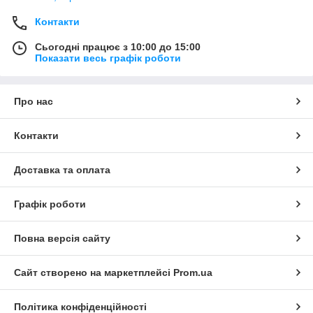
Контакти
Сьогодні працює з 10:00 до 15:00
Показати весь графік роботи
Про нас
Контакти
Доставка та оплата
Графік роботи
Повна версія сайту
Сайт створено на маркетплейсі
Prom.ua
Політика конфіденційності