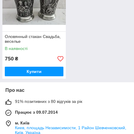
Оловянный стакан Свадьба,
веселье
В наявності
750
₴
Купити
Про нас
91% позитивних з 80 відгуків за рік
Працює з 09.07.2014
м. Київ
Киев, площадь Независимости, 1 Район Шевченковский,
Київ, Україна