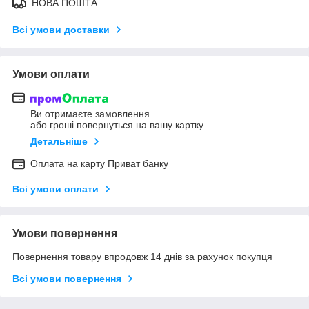
НОВА ПОШТА
Всі умови доставки
Умови оплати
Ви отримаєте замовлення
або гроші повернуться на вашу картку
Детальніше
Оплата на карту Приват банку
Всі умови оплати
Умови повернення
Повернення товару впродовж 14 днів за рахунок покупця
Всі умови повернення