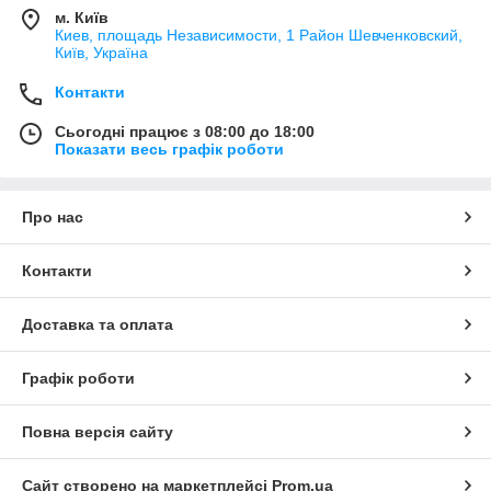
м. Київ
Киев, площадь Независимости, 1 Район Шевченковский,
Київ, Україна
Контакти
Сьогодні працює з 08:00 до 18:00
Показати весь графік роботи
Про нас
Контакти
Доставка та оплата
Графік роботи
Повна версія сайту
Сайт створено на маркетплейсі
Prom.ua