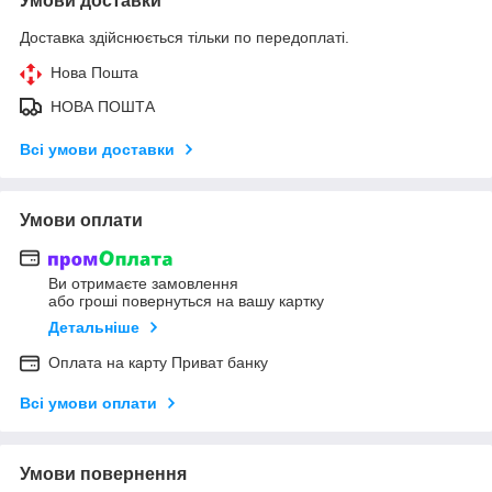
Умови доставки
Доставка здійснюється тільки по передоплаті.
Нова Пошта
НОВА ПОШТА
Всі умови доставки
Умови оплати
Ви отримаєте замовлення
або гроші повернуться на вашу картку
Детальніше
Оплата на карту Приват банку
Всі умови оплати
Умови повернення