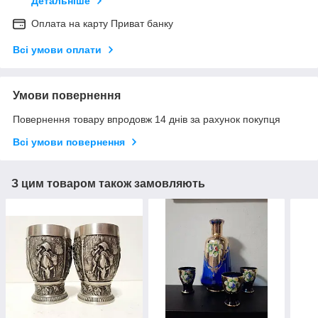
Детальніше
Оплата на карту Приват банку
Всі умови оплати
Умови повернення
Повернення товару впродовж 14 днів за рахунок покупця
Всі умови повернення
З цим товаром також замовляють