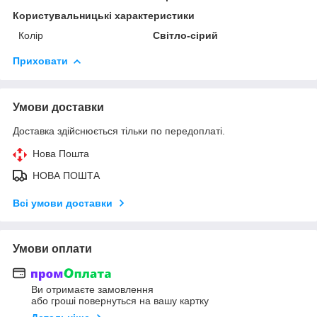
Користувальницькі характеристики
Колір
Світло-сірий
Приховати
Умови доставки
Доставка здійснюється тільки по передоплаті.
Нова Пошта
НОВА ПОШТА
Всі умови доставки
Умови оплати
Ви отримаєте замовлення
або гроші повернуться на вашу картку