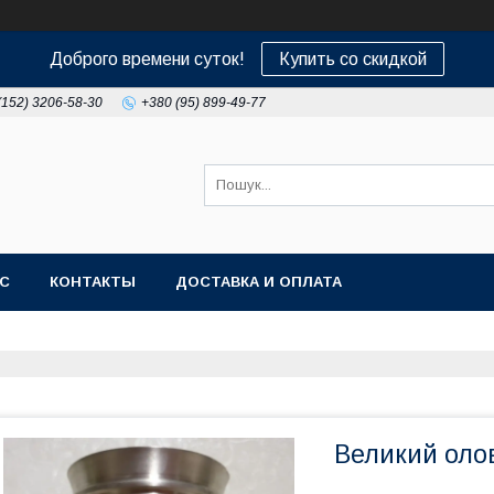
Доброго времени суток!
Купить со скидкой
(152) 3206-58-30
+380 (95) 899-49-77
АС
КОНТАКТЫ
ДОСТАВКА И ОПЛАТА
Великий оло