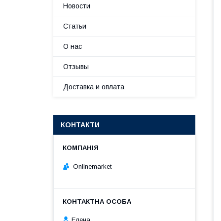
Новости
Статьи
О нас
Отзывы
Доставка и оплата
КОНТАКТИ
Onlinemarket
Елена