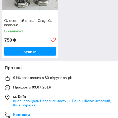
Оловянный стакан Свадьба,
веселье
В наявності
750
₴
Купити
Про нас
91% позитивних з 80 відгуків за рік
Працює з 09.07.2014
м. Київ
Киев, площадь Независимости, 1 Район Шевченковский,
Київ, Україна
Контакти