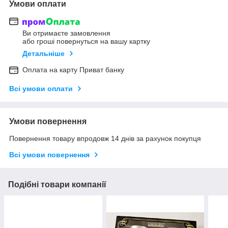
Умови оплати
Ви отримаєте замовлення
або гроші повернуться на вашу картку
Детальніше
Оплата на карту Приват банку
Всі умови оплати
Умови повернення
Повернення товару впродовж 14 днів за рахунок покупця
Всі умови повернення
Подібні товари компанії