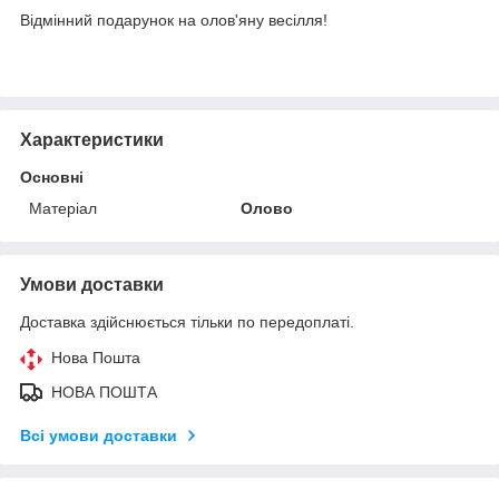
Відмінний подарунок на олов'яну весілля!
Характеристики
Основні
Матеріал
Олово
Умови доставки
Доставка здійснюється тільки по передоплаті.
Нова Пошта
НОВА ПОШТА
Всі умови доставки