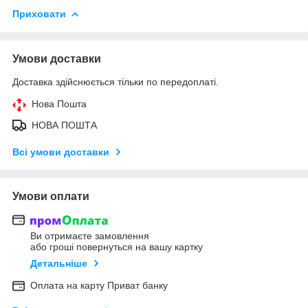
Приховати
Умови доставки
Доставка здійснюється тільки по передоплаті.
Нова Пошта
НОВА ПОШТА
Всі умови доставки
Умови оплати
Ви отримаєте замовлення
або гроші повернуться на вашу картку
Детальніше
Оплата на карту Приват банку