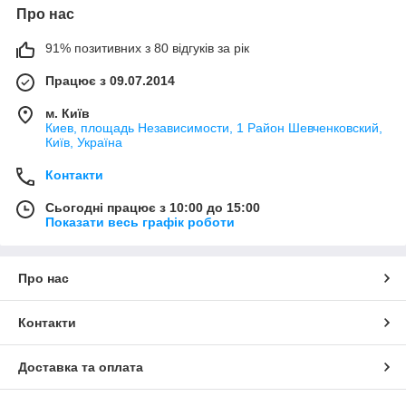
Про нас
91% позитивних з 80 відгуків за рік
Працює з 09.07.2014
м. Київ
Киев, площадь Независимости, 1 Район Шевченковский,
Київ, Україна
Контакти
Сьогодні працює з 10:00 до 15:00
Показати весь графік роботи
Про нас
Контакти
Доставка та оплата