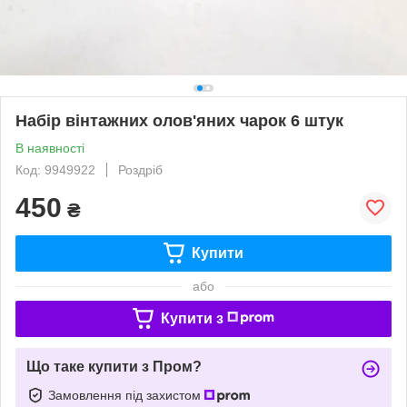
Набір вінтажних олов'яних чарок 6 штук
В наявності
Код: 9949922
Роздріб
450
₴
Купити
або
Купити з
Що таке купити з Пром?
Замовлення під захистом