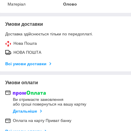
Матеріал
Олово
Умови доставки
Доставка здійснюється тільки по передоплаті.
Нова Пошта
НОВА ПОШТА
Всі умови доставки
Умови оплати
Ви отримаєте замовлення
або гроші повернуться на вашу картку
Детальніше
Оплата на карту Приват банку