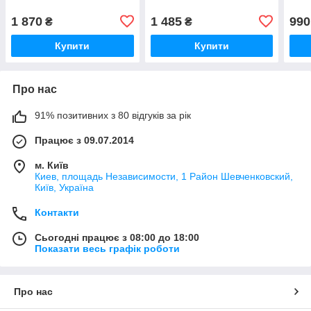
1 870
1 485
990
₴
₴
Купити
Купити
Про нас
91% позитивних з 80 відгуків за рік
Працює з 09.07.2014
м. Київ
Киев, площадь Независимости, 1 Район Шевченковский,
Київ, Україна
Контакти
Сьогодні працює з 08:00 до 18:00
Показати весь графік роботи
Про нас