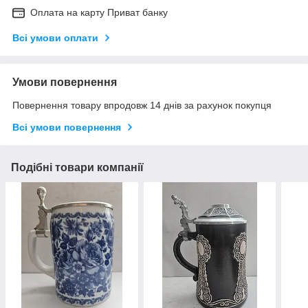
Оплата на карту Приват банку
Всі умови оплати
Умови повернення
Повернення товару впродовж 14 днів за рахунок покупця
Всі умови повернення
Подібні товари компанії