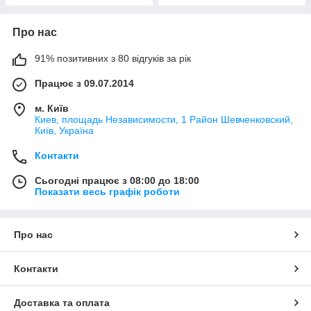
Про нас
91% позитивних з 80 відгуків за рік
Працює з 09.07.2014
м. Київ
Киев, площадь Независимости, 1 Район Шевченковский,
Київ, Україна
Контакти
Сьогодні працює з 08:00 до 18:00
Показати весь графік роботи
Про нас
Контакти
Доставка та оплата