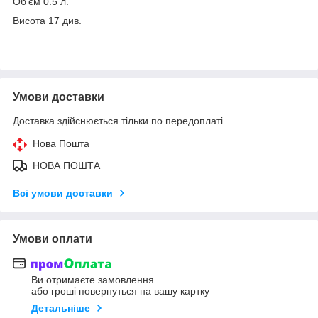
Об'єм 0.5 л.
Висота 17 див.
Умови доставки
Доставка здійснюється тільки по передоплаті.
Нова Пошта
НОВА ПОШТА
Всі умови доставки
Умови оплати
Ви отримаєте замовлення
або гроші повернуться на вашу картку
Детальніше