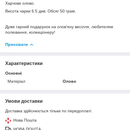
Харчове олово.
Висота чарки 6.5 див. Обсяг 50 грам.
Дуже гарний подарунок на олов'яну весілля, любителям
полювання, колекціонеру!
Приховати
Характеристики
Основні
Матеріал
Олово
Умови доставки
Доставка здійснюється тільки по передоплаті.
Нова Пошта
НОВА ПОШТА