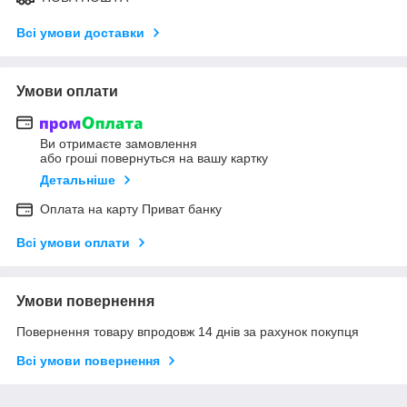
Всі умови доставки
Умови оплати
Ви отримаєте замовлення
або гроші повернуться на вашу картку
Детальніше
Оплата на карту Приват банку
Всі умови оплати
Умови повернення
Повернення товару впродовж 14 днів за рахунок покупця
Всі умови повернення