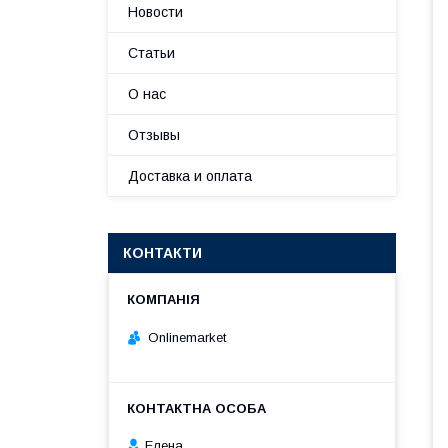
Новости
Статьи
О нас
Отзывы
Доставка и оплата
КОНТАКТИ
Onlinemarket
Елена