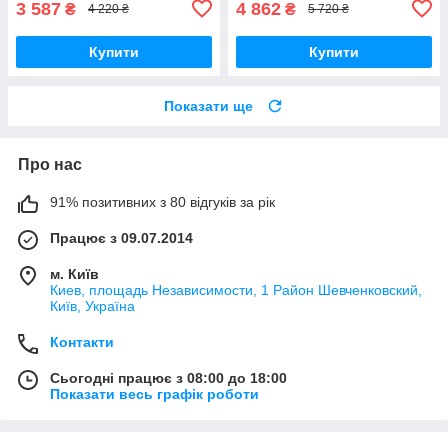
3 587
4 862
₴
₴
4 220 ₴
5 720 ₴
Купити
Купити
Показати ще
Про нас
91% позитивних з 80 відгуків за рік
Працює з 09.07.2014
м. Київ
Киев, площадь Независимости, 1 Район Шевченковский,
Київ, Україна
Контакти
Сьогодні працює з 08:00 до 18:00
Показати весь графік роботи