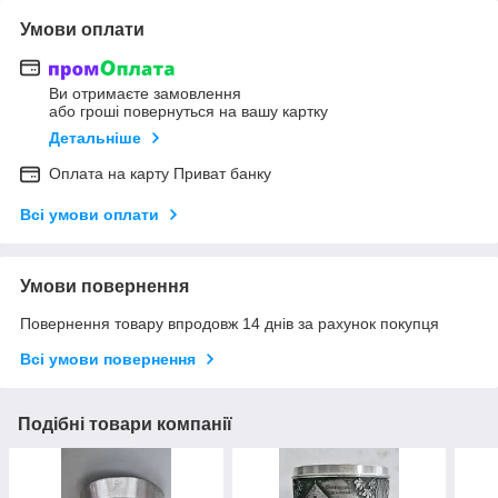
Умови оплати
Ви отримаєте замовлення
або гроші повернуться на вашу картку
Детальніше
Оплата на карту Приват банку
Всі умови оплати
Умови повернення
Повернення товару впродовж 14 днів за рахунок покупця
Всі умови повернення
Подібні товари компанії