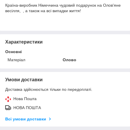
Країна-виробник Німеччина чудовий подарунок на Олов'яне
весілля, , а також на всі випадки життя!
Характеристики
Основні
Матеріал
Олово
Умови доставки
Доставка здійснюється тільки по передоплаті.
Нова Пошта
НОВА ПОШТА
Всі умови доставки