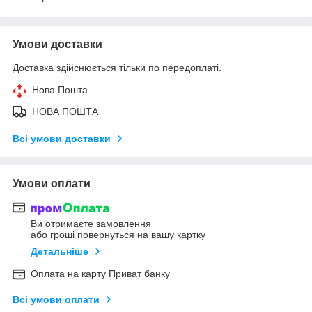
Умови доставки
Доставка здійснюється тільки по передоплаті.
Нова Пошта
НОВА ПОШТА
Всі умови доставки
Умови оплати
Ви отримаєте замовлення
або гроші повернуться на вашу картку
Детальніше
Оплата на карту Приват банку
Всі умови оплати