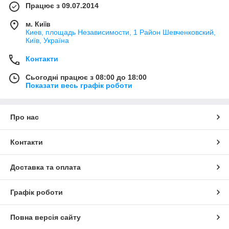
Працює з 09.07.2014
м. Київ
Киев, площадь Независимости, 1 Район Шевченковский,
Київ, Україна
Контакти
Сьогодні працює з 08:00 до 18:00
Показати весь графік роботи
Про нас
Контакти
Доставка та оплата
Графік роботи
Повна версія сайту