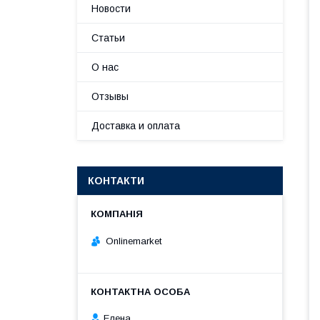
Новости
Статьи
О нас
Отзывы
Доставка и оплата
КОНТАКТИ
Onlinemarket
Елена