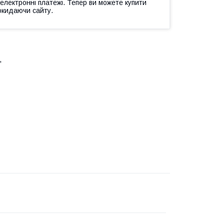
 електронні платежі. Тепер ви можете купити
окидаючи сайту.
,