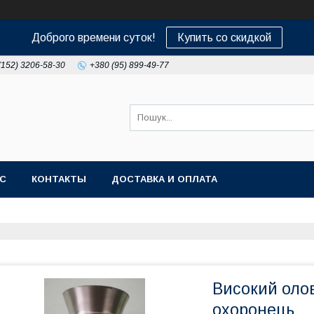
Доброго времени суток!
Купить со скидкой
(152) 3206-58-30
+380 (95) 899-49-77
АС
КОНТАКТЫ
ДОСТАВКА И ОПЛАТА
Високий олов
охоронець