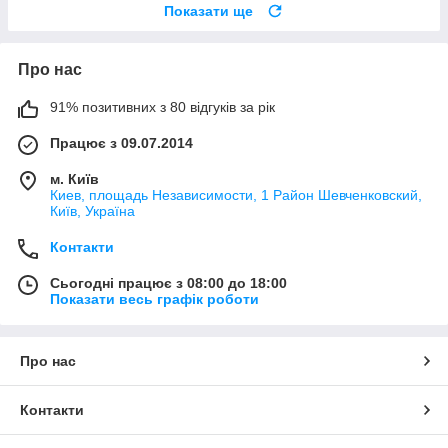
Показати ще
Про нас
91% позитивних з 80 відгуків за рік
Працює з 09.07.2014
м. Київ
Киев, площадь Независимости, 1 Район Шевченковский,
Київ, Україна
Контакти
Сьогодні працює з 08:00 до 18:00
Показати весь графік роботи
Про нас
Контакти