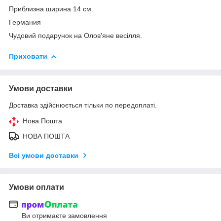
Приблизна ширина 14 см.
Германия
Чудовий подарунок на Олов'яне весілля.
Приховати
Умови доставки
Доставка здійснюється тільки по передоплаті.
Нова Пошта
НОВА ПОШТА
Всі умови доставки
Умови оплати
Ви отримаєте замовлення