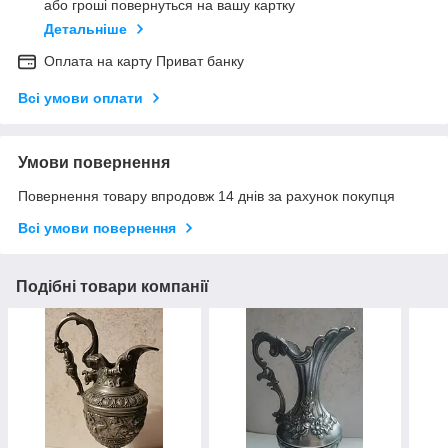
або гроші повернуться на вашу картку
Детальніше
Оплата на карту Приват банку
Всі умови оплати
Умови повернення
Повернення товару впродовж 14 днів за рахунок покупця
Всі умови повернення
Подібні товари компанії