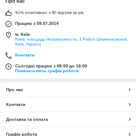
Про нас
91% позитивних з 80 відгуків за рік
Працює з 09.07.2014
м. Київ
Киев, площадь Независимости, 1 Район Шевченковский,
Київ, Україна
Контакти
Сьогодні працює з 08:00 до 18:00
Показати весь графік роботи
Про нас
Контакти
Доставка та оплата
Графік роботи