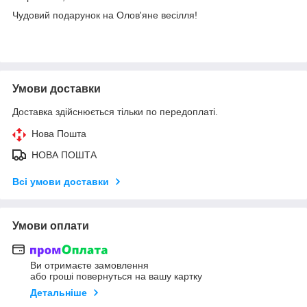
Чудовий подарунок на Олов'яне весілля!
Умови доставки
Доставка здійснюється тільки по передоплаті.
Нова Пошта
НОВА ПОШТА
Всі умови доставки
Умови оплати
Ви отримаєте замовлення
або гроші повернуться на вашу картку
Детальніше