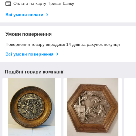
Оплата на карту Приват банку
Всі умови оплати
Умови повернення
Повернення товару впродовж 14 днів за рахунок покупця
Всі умови повернення
Подібні товари компанії