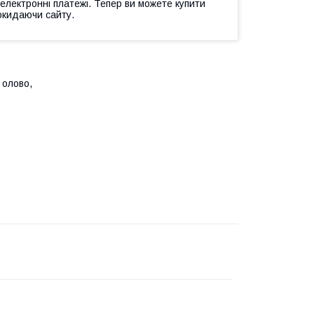
 електронні платежі. Тепер ви можете купити
окидаючи сайту.
 олово,