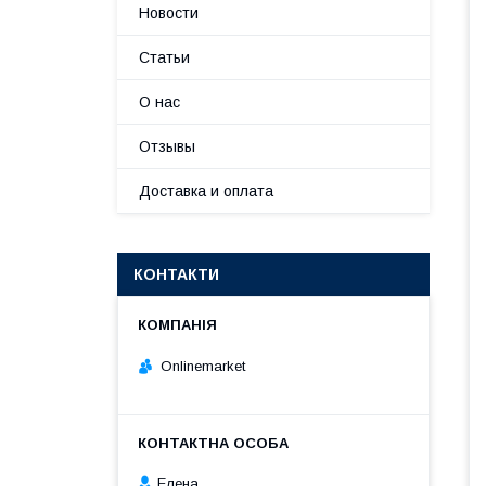
Новости
Статьи
О нас
Отзывы
Доставка и оплата
КОНТАКТИ
Onlinemarket
Елена