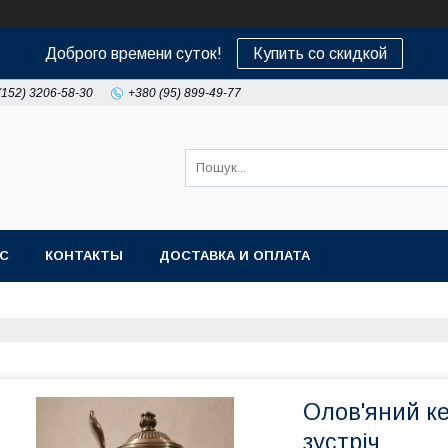
Доброго времени суток!
Купить со скидкой
(152) 3206-58-30
+380 (95) 899-49-77
АС
КОНТАКТЫ
ДОСТАВКА И ОПЛАТА
Олов'яний к
зустріч