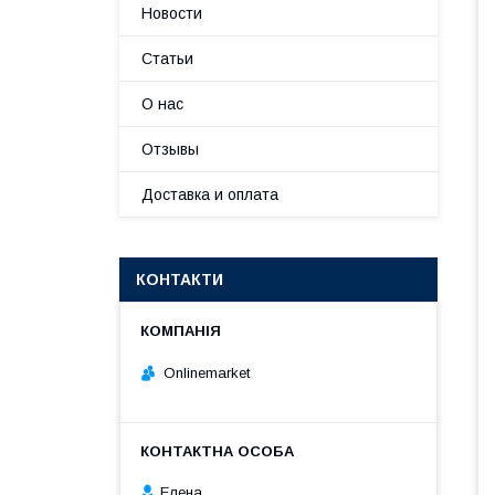
Новости
Статьи
О нас
Отзывы
Доставка и оплата
КОНТАКТИ
Onlinemarket
Елена