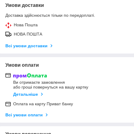
Умови доставки
Доставка здійснюється тільки по передоплаті.
Нова Пошта
НОВА ПОШТА
Всі умови доставки
Умови оплати
Ви отримаєте замовлення
або гроші повернуться на вашу картку
Детальніше
Оплата на карту Приват банку
Всі умови оплати