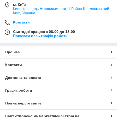
м. Київ
Киев, площадь Независимости, 1 Район Шевченковский,
Київ, Україна
Контакти
Сьогодні працює з 08:00 до 18:00
Показати весь графік роботи
Про нас
Контакти
Доставка та оплата
Графік роботи
Повна версія сайту
Сайт створено на маркетплейсі
Prom.ua