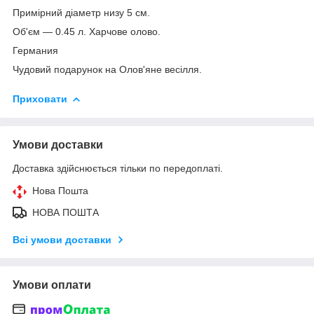
Примірний діаметр низу 5 см.
Об'єм — 0.45 л. Харчове олово.
Германия
Чудовий подарунок на Олов'яне весілля.
Приховати
Умови доставки
Доставка здійснюється тільки по передоплаті.
Нова Пошта
НОВА ПОШТА
Всі умови доставки
Умови оплати