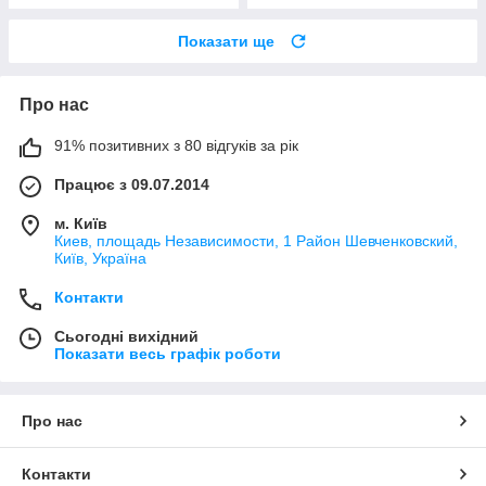
Показати ще
Про нас
91% позитивних з 80 відгуків за рік
Працює з 09.07.2014
м. Київ
Киев, площадь Независимости, 1 Район Шевченковский,
Київ, Україна
Контакти
Сьогодні вихідний
Показати весь графік роботи
Про нас
Контакти