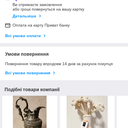
Ви отримаєте замовлення
або гроші повернуться на вашу картку
Детальніше
Оплата на карту Приват банку
Всі умови оплати
Умови повернення
Повернення товару впродовж 14 днів за рахунок покупця
Всі умови повернення
Подібні товари компанії