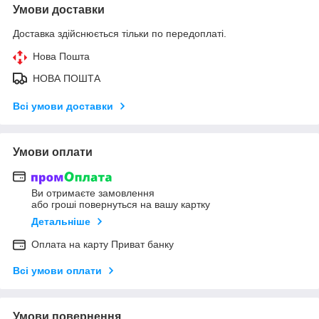
Умови доставки
Доставка здійснюється тільки по передоплаті.
Нова Пошта
НОВА ПОШТА
Всі умови доставки
Умови оплати
Ви отримаєте замовлення
або гроші повернуться на вашу картку
Детальніше
Оплата на карту Приват банку
Всі умови оплати
Умови повернення