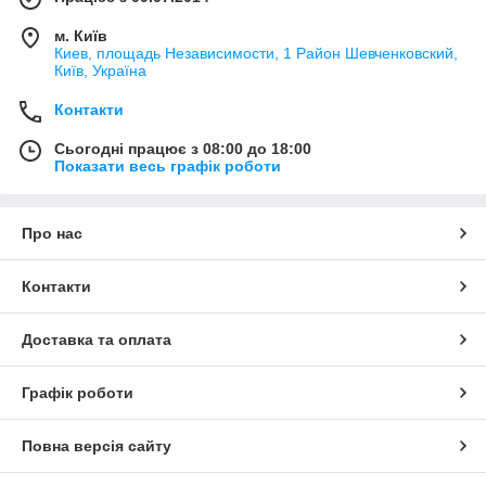
м. Київ
Киев, площадь Независимости, 1 Район Шевченковский,
Київ, Україна
Контакти
Сьогодні працює з 08:00 до 18:00
Показати весь графік роботи
Про нас
Контакти
Доставка та оплата
Графік роботи
Повна версія сайту