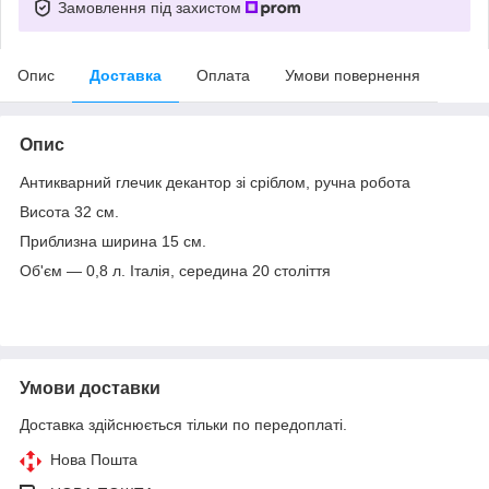
Замовлення під захистом
Опис
Доставка
Оплата
Умови повернення
Опис
Антикварний глечик декантор зі сріблом, ручна робота
Висота 32 см.
Приблизна ширина 15 см.
Об'єм — 0,8 л. Італія, середина 20 століття
Умови доставки
Доставка здійснюється тільки по передоплаті.
Нова Пошта