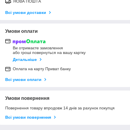
НОВА ПОШТА
Всі умови доставки
Умови оплати
Ви отримаєте замовлення
або гроші повернуться на вашу картку
Детальніше
Оплата на карту Приват банку
Всі умови оплати
Умови повернення
Повернення товару впродовж 14 днів за рахунок покупця
Всі умови повернення