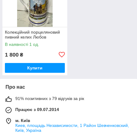
Колекційний порцеляновий
пивний келих Любов
В наявності 1 од.
1 800
₴
Купити
Про нас
91% позитивних з 79 відгуків за рік
Працює з 09.07.2014
м. Київ
Киев, площадь Независимости, 1 Район Шевченковский,
Київ, Україна