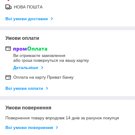
НОВА ПОШТА
Всі умови доставки
Умови оплати
Ви отримаєте замовлення
або гроші повернуться на вашу картку
Детальніше
Оплата на карту Приват банку
Всі умови оплати
Умови повернення
Повернення товару впродовж 14 днів за рахунок покупця
Всі умови повернення