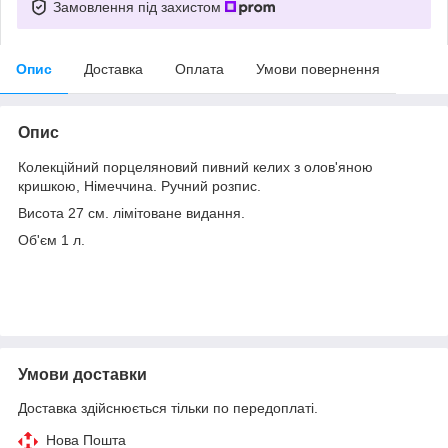
Замовлення під захистом
Опис
Доставка
Оплата
Умови повернення
Опис
Колекційний порцеляновий пивний келих з олов'яною
кришкою, Німеччина. Ручний розпис.
Висота 27 см. лімітоване видання.
Об'єм 1 л.
Умови доставки
Доставка здійснюється тільки по передоплаті.
Нова Пошта