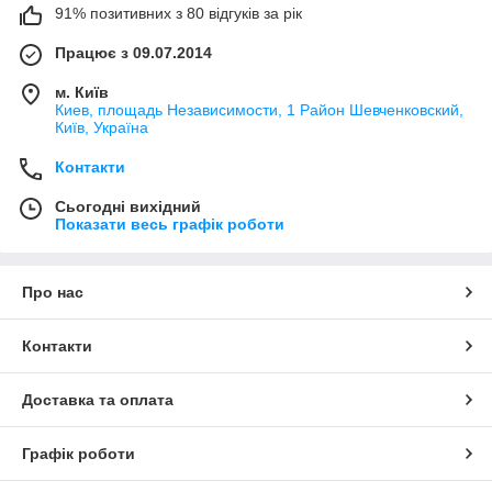
91% позитивних з 80 відгуків за рік
Працює з 09.07.2014
м. Київ
Киев, площадь Независимости, 1 Район Шевченковский,
Київ, Україна
Контакти
Сьогодні вихідний
Показати весь графік роботи
Про нас
Контакти
Доставка та оплата
Графік роботи