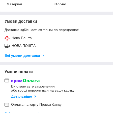
Матеріал
Олово
Умови доставки
Доставка здійснюється тільки по передоплаті.
Нова Пошта
НОВА ПОШТА
Всі умови доставки
Умови оплати
Ви отримаєте замовлення
або гроші повернуться на вашу картку
Детальніше
Оплата на карту Приват банку