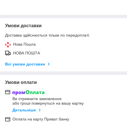
Умови доставки
Доставка здійснюється тільки по передоплаті.
Нова Пошта
НОВА ПОШТА
Всі умови доставки
Умови оплати
Ви отримаєте замовлення
або гроші повернуться на вашу картку
Детальніше
Оплата на карту Приват банку