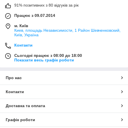
91% позитивних з 80 відгуків за рік
Працює з 09.07.2014
м. Київ
Киев, площадь Независимости, 1 Район Шевченковский,
Київ, Україна
Контакти
Сьогодні працює з 08:00 до 18:00
Показати весь графік роботи
Про нас
Контакти
Доставка та оплата
Графік роботи