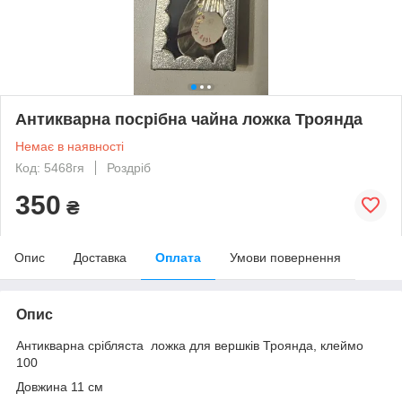
Антикварна посрібна чайна ложка Троянда
Немає в наявності
Код: 5468гя
Роздріб
350
₴
Опис
Доставка
Оплата
Умови повернення
Опис
Антикварна срібляста ложка для вершків Троянда, клеймо
100
Довжина 11 см