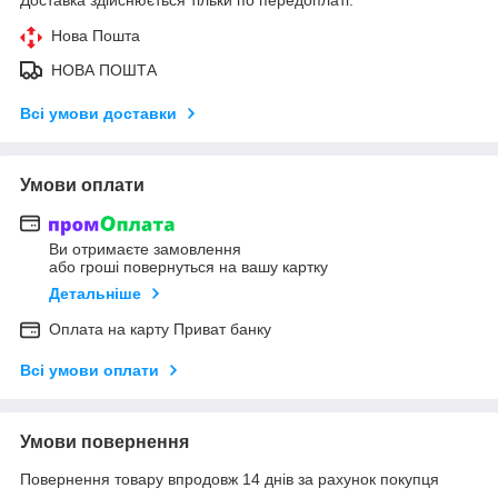
Нова Пошта
НОВА ПОШТА
Всі умови доставки
Умови оплати
Ви отримаєте замовлення
або гроші повернуться на вашу картку
Детальніше
Оплата на карту Приват банку
Всі умови оплати
Умови повернення
Повернення товару впродовж 14 днів за рахунок покупця