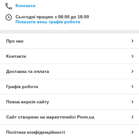
Контакти
Сьогодні працює з 08:00 до 18:00
Показати весь графік роботи
Про нас
Контакти
Доставка та оплата
Графік роботи
Повна версія сайту
Сайт створено на маркетплейсі
Prom.ua
Політика конфіденційності