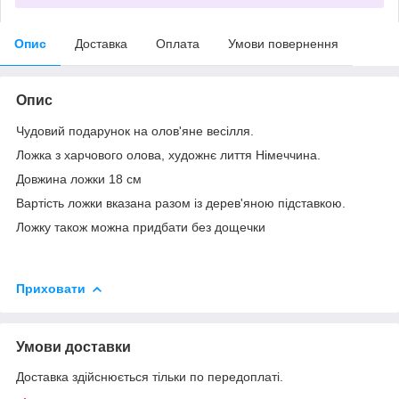
Опис
Доставка
Оплата
Умови повернення
Опис
Чудовий подарунок на олов'яне весілля.
Ложка з харчового олова, художнє лиття Німеччина.
Довжина ложки 18 см
Вартість ложки вказана разом із дерев'яною підставкою.
Ложку також можна придбати без дощечки
Приховати
Умови доставки
Доставка здійснюється тільки по передоплаті.