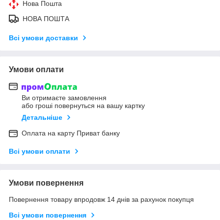
Нова Пошта
НОВА ПОШТА
Всі умови доставки
Умови оплати
Ви отримаєте замовлення
або гроші повернуться на вашу картку
Детальніше
Оплата на карту Приват банку
Всі умови оплати
Умови повернення
Повернення товару впродовж 14 днів за рахунок покупця
Всі умови повернення