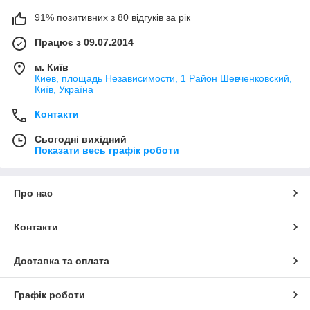
91% позитивних з 80 відгуків за рік
Працює з 09.07.2014
м. Київ
Киев, площадь Независимости, 1 Район Шевченковский,
Київ, Україна
Контакти
Сьогодні вихідний
Показати весь графік роботи
Про нас
Контакти
Доставка та оплата
Графік роботи