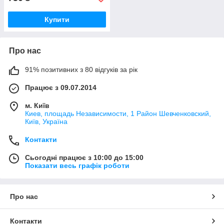
Купити
Про нас
91% позитивних з 80 відгуків за рік
Працює з 09.07.2014
м. Київ
Киев, площадь Независимости, 1 Район Шевченковский,
Київ, Україна
Контакти
Сьогодні працює з 10:00 до 15:00
Показати весь графік роботи
Про нас
Контакти