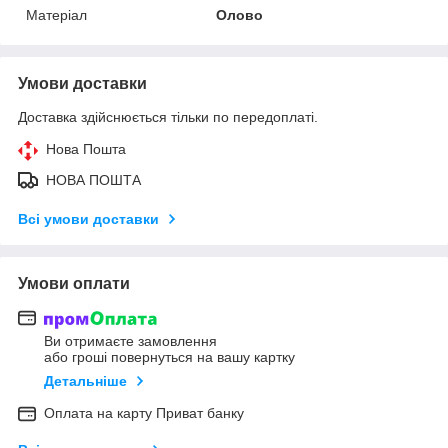
Матеріал
Олово
Умови доставки
Доставка здійснюється тільки по передоплаті.
Нова Пошта
НОВА ПОШТА
Всі умови доставки
Умови оплати
Ви отримаєте замовлення
або гроші повернуться на вашу картку
Детальніше
Оплата на карту Приват банку