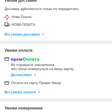
Умови доставки
Доставка здійснюється тільки по передоплаті.
Нова Пошта
НОВА ПОШТА
Всі умови доставки
Умови оплати
Ви отримаєте замовлення
або гроші повернуться на вашу картку
Детальніше
Оплата на карту Приват банку
Всі умови оплати
Умови повернення