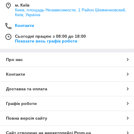
м. Київ
Киев, площадь Независимости, 1 Район Шевченковский,
Київ, Україна
Контакти
Сьогодні працює з 08:00 до 18:00
Показати весь графік роботи
Про нас
Контакти
Доставка та оплата
Графік роботи
Повна версія сайту
Сайт створено на маркетплейсі
Prom.ua