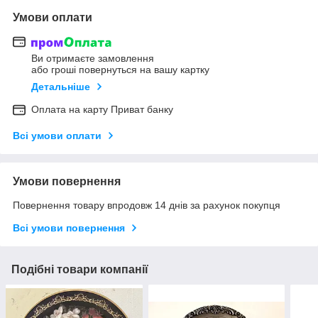
Умови оплати
Ви отримаєте замовлення
або гроші повернуться на вашу картку
Детальніше
Оплата на карту Приват банку
Всі умови оплати
Умови повернення
Повернення товару впродовж 14 днів за рахунок покупця
Всі умови повернення
Подібні товари компанії