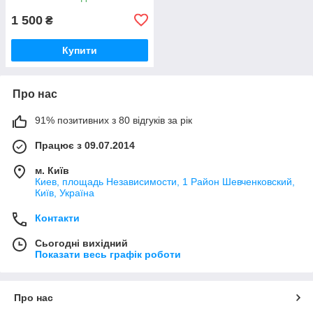
1 500
₴
Купити
Про нас
91% позитивних з 80 відгуків за рік
Працює з 09.07.2014
м. Київ
Киев, площадь Независимости, 1 Район Шевченковский,
Київ, Україна
Контакти
Сьогодні вихідний
Показати весь графік роботи
Про нас