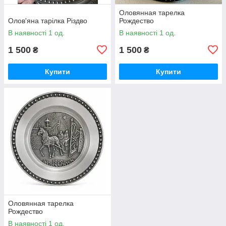
Оловянная тарелка
Олов'яна тарілка Різдво
Рождество
В наявності 1 од.
В наявності 1 од.
1 500
1 500
₴
₴
Купити
Купити
Оловянная тарелка
Рождество
В наявності 1 од.