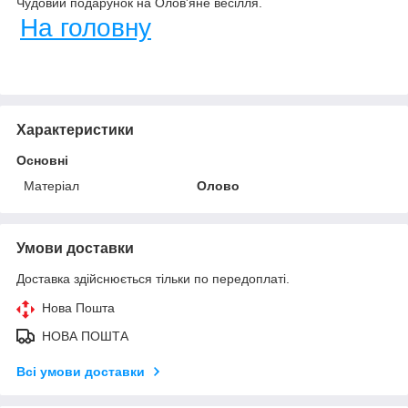
Чудовий подарунок на Олов'яне весілля.
На головну
Характеристики
Основні
Матеріал
Олово
Умови доставки
Доставка здійснюється тільки по передоплаті.
Нова Пошта
НОВА ПОШТА
Всі умови доставки