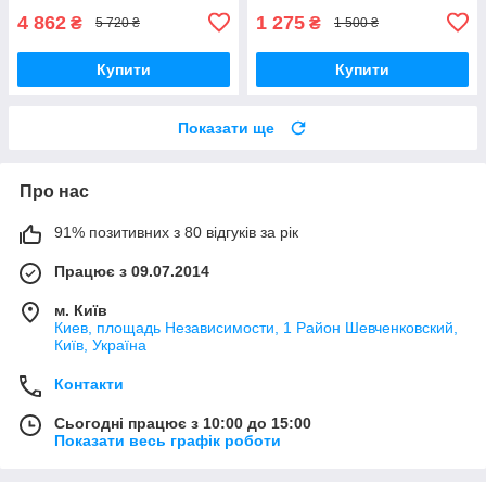
4 862
1 275
₴
₴
5 720 ₴
1 500 ₴
Купити
Купити
Показати ще
Про нас
91% позитивних з 80 відгуків за рік
Працює з 09.07.2014
м. Київ
Киев, площадь Независимости, 1 Район Шевченковский,
Київ, Україна
Контакти
Сьогодні працює з 10:00 до 15:00
Показати весь графік роботи