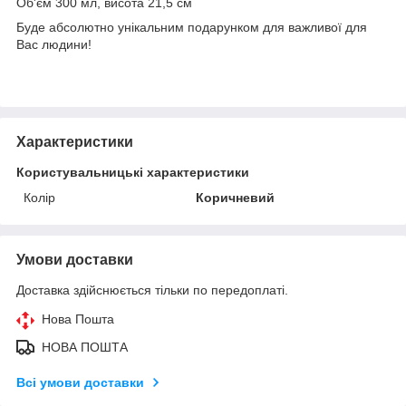
Об'єм 300 мл, висота 21,5 см
Буде абсолютно унікальним подарунком для важливої для
Вас людини!
Характеристики
Користувальницькі характеристики
Колір
Коричневий
Умови доставки
Доставка здійснюється тільки по передоплаті.
Нова Пошта
НОВА ПОШТА
Всі умови доставки