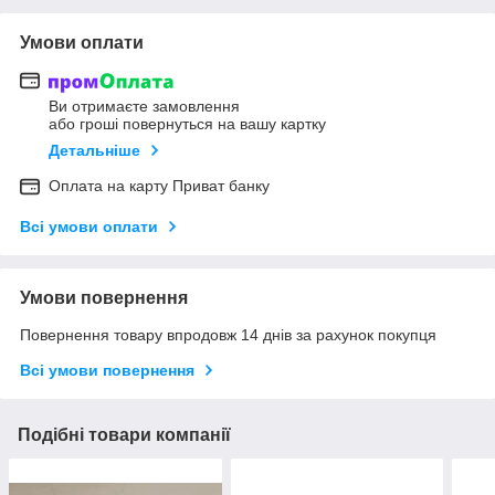
Умови оплати
Ви отримаєте замовлення
або гроші повернуться на вашу картку
Детальніше
Оплата на карту Приват банку
Всі умови оплати
Умови повернення
Повернення товару впродовж 14 днів за рахунок покупця
Всі умови повернення
Подібні товари компанії