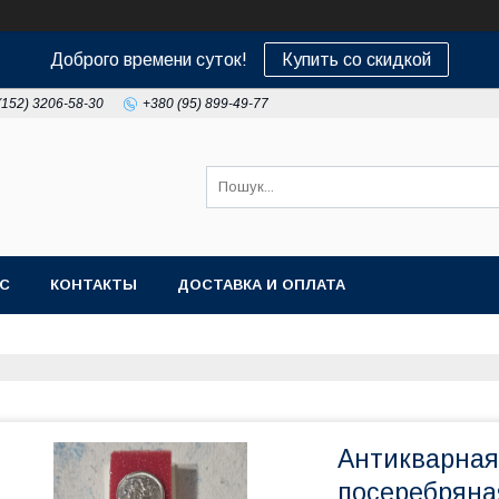
Доброго времени суток!
Купить со скидкой
(152) 3206-58-30
+380 (95) 899-49-77
АС
КОНТАКТЫ
ДОСТАВКА И ОПЛАТА
Антикварная
посеребряна