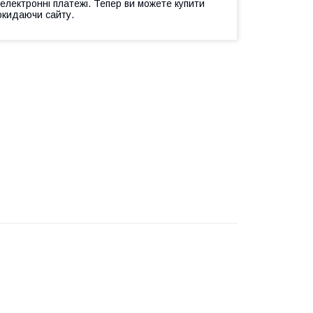
 електронні платежі. Тепер ви можете купити
окидаючи сайту.