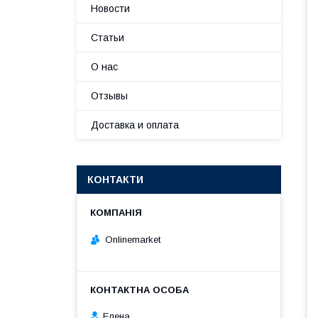
Новости
Статьи
О нас
Отзывы
Доставка и оплата
КОНТАКТИ
Onlinemarket
Елена