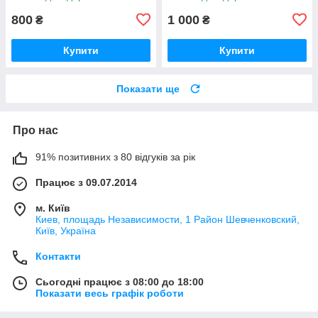
800
1 000
₴
₴
Купити
Купити
Показати ще
Про нас
91% позитивних з 80 відгуків за рік
Працює з 09.07.2014
м. Київ
Киев, площадь Независимости, 1 Район Шевченковский,
Київ, Україна
Контакти
Сьогодні працює з 08:00 до 18:00
Показати весь графік роботи