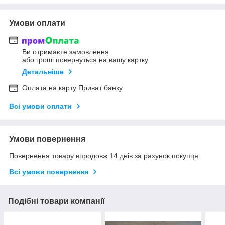
Умови оплати
Ви отримаєте замовлення
або гроші повернуться на вашу картку
Детальніше
Оплата на карту Приват банку
Всі умови оплати
Умови повернення
Повернення товару впродовж 14 днів за рахунок покупця
Всі умови повернення
Подібні товари компанії