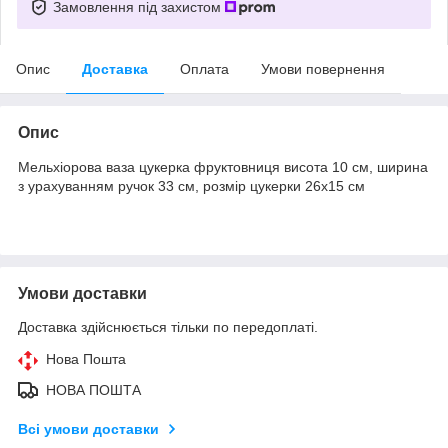
Замовлення під захистом
Опис
Доставка
Оплата
Умови повернення
Опис
Мельхіорова ваза цукерка фруктовниця висота 10 см, ширина
з урахуванням ручок 33 см, розмір цукерки 26х15 см
Умови доставки
Доставка здійснюється тільки по передоплаті.
Нова Пошта
НОВА ПОШТА
Всі умови доставки