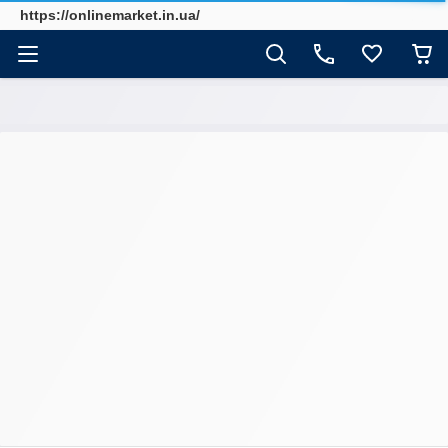
https://onlinemarket.in.ua/