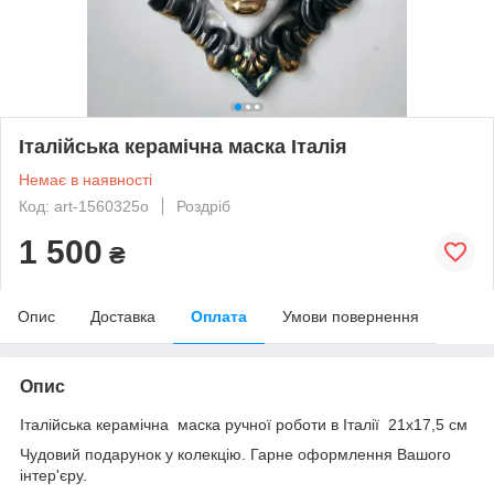
Італійська керамічна маска Італія
Немає в наявності
Код: art-1560325о
Роздріб
1 500
₴
Опис
Доставка
Оплата
Умови повернення
Опис
Італійська керамічна маска ручної роботи в Італії 21х17,5 см
Чудовий подарунок у колекцію. Гарне оформлення Вашого
інтер'єру.