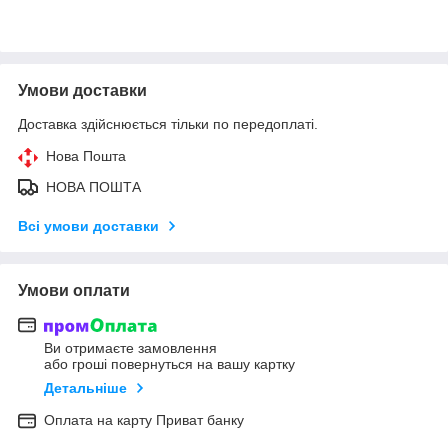
Умови доставки
Доставка здійснюється тільки по передоплаті.
Нова Пошта
НОВА ПОШТА
Всі умови доставки
Умови оплати
Ви отримаєте замовлення
або гроші повернуться на вашу картку
Детальніше
Оплата на карту Приват банку