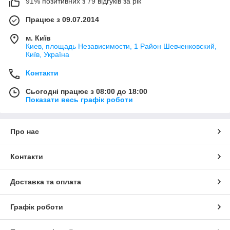
91% позитивних з 79 відгуків за рік
Працює з 09.07.2014
м. Київ
Киев, площадь Независимости, 1 Район Шевченковский,
Київ, Україна
Контакти
Сьогодні працює з 08:00 до 18:00
Показати весь графік роботи
Про нас
Контакти
Доставка та оплата
Графік роботи