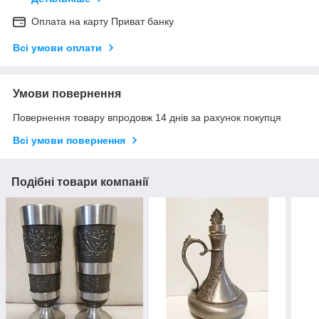
Оплата на карту Приват банку
Всі умови оплати
Умови повернення
Повернення товару впродовж 14 днів за рахунок покупця
Всі умови повернення
Подібні товари компанії