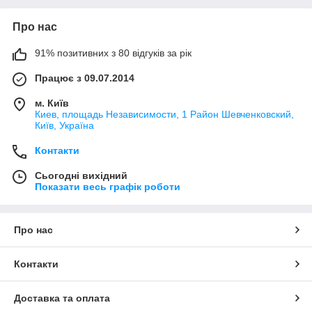
Про нас
91% позитивних з 80 відгуків за рік
Працює з 09.07.2014
м. Київ
Киев, площадь Независимости, 1 Район Шевченковский,
Київ, Україна
Контакти
Сьогодні вихідний
Показати весь графік роботи
Про нас
Контакти
Доставка та оплата