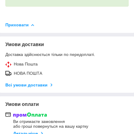
Приховати
Умови доставки
Доставка здійснюється тільки по передоплаті.
Нова Пошта
НОВА ПОШТА
Всі умови доставки
Умови оплати
Ви отримаєте замовлення
або гроші повернуться на вашу картку
Детальніше