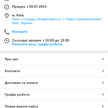
Працює з 09.07.2014
м. Київ
Киев, площадь Независимости, 1 Район Шевченковский,
Київ, Україна
Контакти
Сьогодні працює з 10:00 до 15:00
Показати весь графік роботи
Про нас
Контакти
Доставка та оплата
Графік роботи
Повна версія сайту