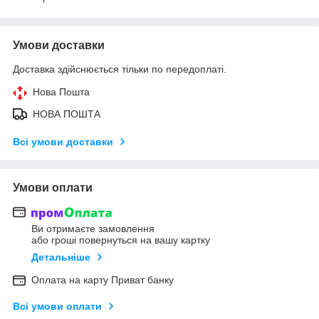
Умови доставки
Доставка здійснюється тільки по передоплаті.
Нова Пошта
НОВА ПОШТА
Всі умови доставки
Умови оплати
Ви отримаєте замовлення
або гроші повернуться на вашу картку
Детальніше
Оплата на карту Приват банку
Всі умови оплати