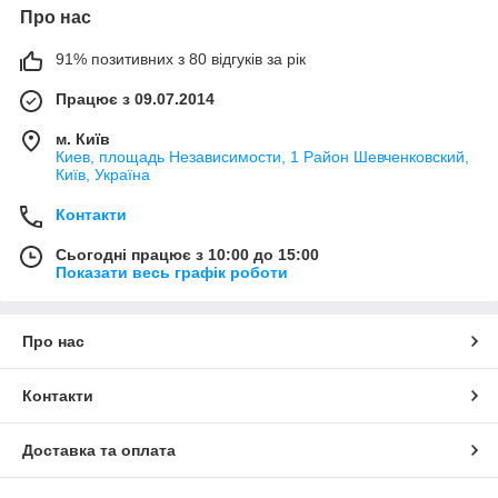
Про нас
91% позитивних з 80 відгуків за рік
Працює з 09.07.2014
м. Київ
Киев, площадь Независимости, 1 Район Шевченковский,
Київ, Україна
Контакти
Сьогодні працює з 10:00 до 15:00
Показати весь графік роботи
Про нас
Контакти
Доставка та оплата