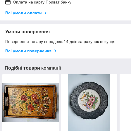
Оплата на карту Приват банку
Всі умови оплати
Умови повернення
Повернення товару впродовж 14 днів за рахунок покупця
Всі умови повернення
Подібні товари компанії