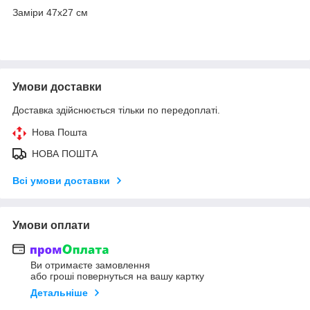
Заміри 47х27 см
Умови доставки
Доставка здійснюється тільки по передоплаті.
Нова Пошта
НОВА ПОШТА
Всі умови доставки
Умови оплати
Ви отримаєте замовлення
або гроші повернуться на вашу картку
Детальніше